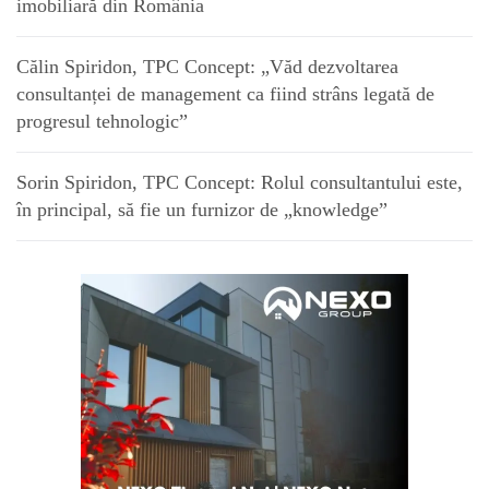
imobiliară din România
Călin Spiridon, TPC Concept: „Văd dezvoltarea
consultanței de management ca fiind strâns legată de
progresul tehnologic”
Sorin Spiridon, TPC Concept: Rolul consultantului este,
în principal, să fie un furnizor de „knowledge”