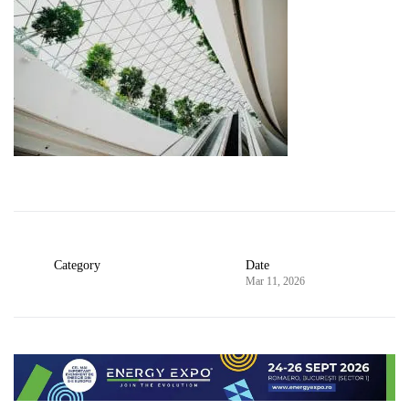
Category
Date
Mar 11, 2026