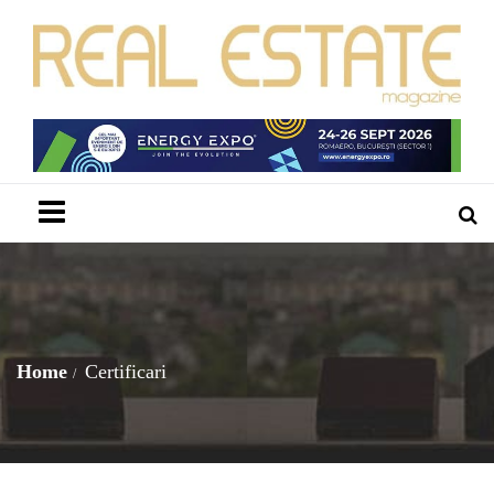
Menu
Home
Certificari