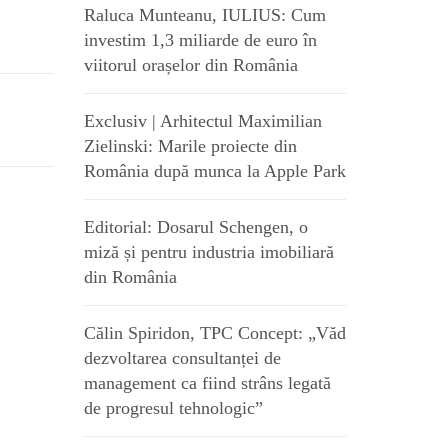
Raluca Munteanu, IULIUS: Cum
investim 1,3 miliarde de euro în
viitorul orașelor din România
Exclusiv | Arhitectul Maximilian
Zielinski: Marile proiecte din
România după munca la Apple Park
Editorial: Dosarul Schengen, o
miză și pentru industria imobiliară
din România
Călin Spiridon, TPC Concept: „Văd
dezvoltarea consultanței de
management ca fiind strâns legată
de progresul tehnologic”