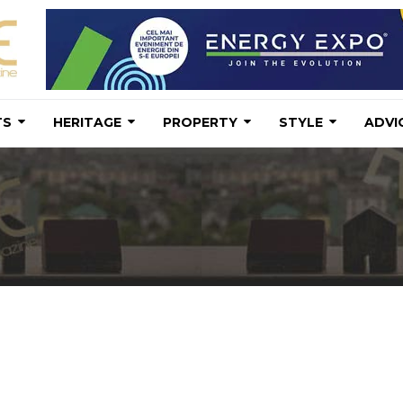
TS
HERITAGE
PROPERTY
STYLE
ADVI