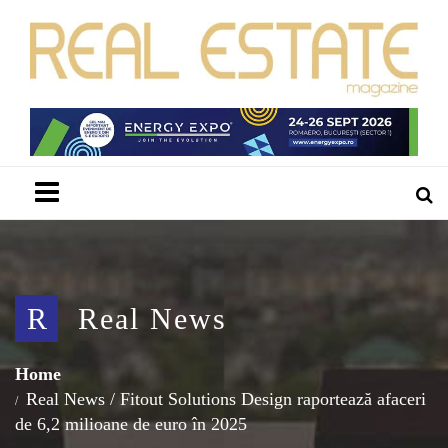
Menu
R
Real News
Home
Real News
/
Fitout Solutions Design raportează afaceri
de 6,2 milioane de euro în 2025