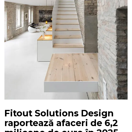
Fitout Solutions Design
raportează afaceri de 6,2