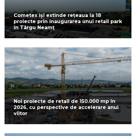
Cometex își extinde rețeaua la 18
proiecte prin inaugurarea unui retail park
în Târgu Neamț
Noi proiecte de retail de 150.000 mp în
2026, cu perspective de accelerare anul
viitor