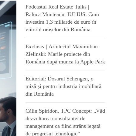
Podcastul Real Estate Talks |
Raluca Munteanu, IULIUS: Cum
investim 1,3 miliarde de euro în
viitorul orașelor din România
Exclusiv | Arhitectul Maximilian
Zielinski: Marile proiecte din
România după munca la Apple Park
Editorial: Dosarul Schengen, o
miză și pentru industria imobiliară
din România
Călin Spiridon, TPC Concept: „Văd
dezvoltarea consultanței de
management ca fiind strâns legată
de progresul tehnologic”