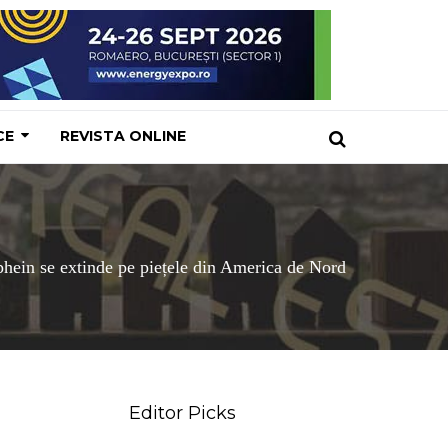
CE
REVISTA ONLINE
hein se extinde pe piețele din America de Nord
Editor Picks