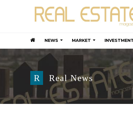
NEWS
MARKET
INVESTMEN
R
Real News