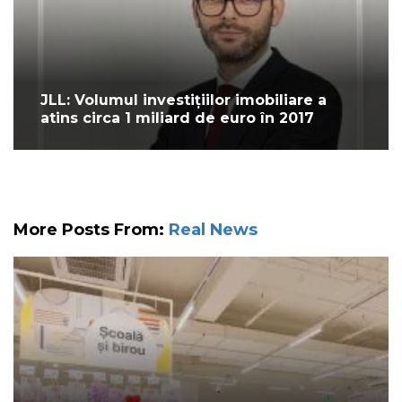
JLL: Volumul investițiilor imobiliare a
atins circa 1 miliard de euro în 2017
More Posts From:
Real News