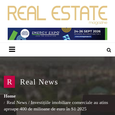
Menu
R
Real News
Home
Real News
/
Investițiile imobiliare comerciale au atins
aproape 400 de milioane de euro în S1 2025