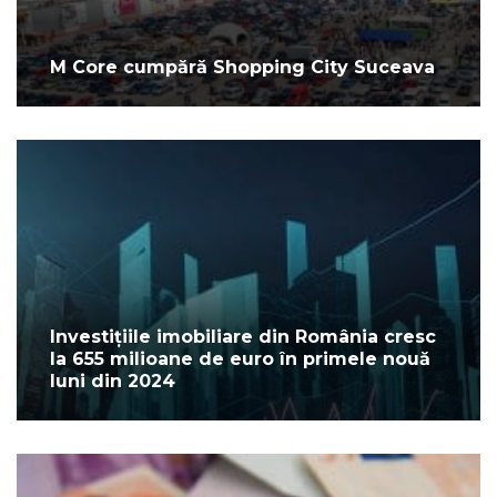
M Core cumpără Shopping City Suceava
Investițiile imobiliare din România cresc
la 655 milioane de euro în primele nouă
luni din 2024