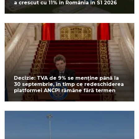
a crescut cu 11% în România în S1 2026
Decizie: TVA de 9% se menține până la
30 septembrie, în timp ce redeschiderea
platformei ANCPI rămâne fără termen