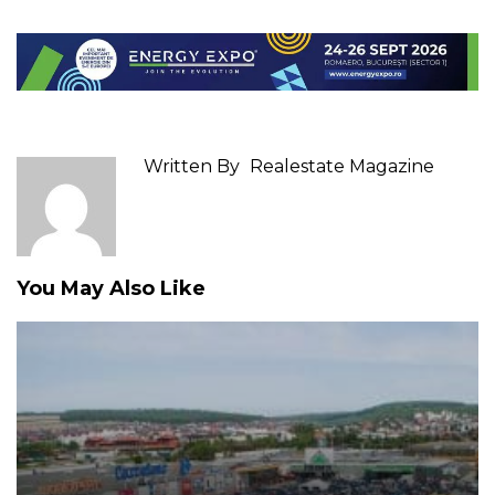
Written By
Realestate Magazine
You May Also Like