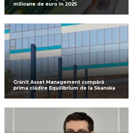
milioane de euro în 2025
Gránit Asset Management cumpără
prima clădire Equilibrium de la Skanska