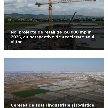
Noi proiecte de retail de 150.000 mp în
2026, cu perspective de accelerare anul
viitor
Cererea de spații industriale și logistice