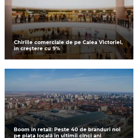
Chiriile comerciale de pe Calea Victoriei,
în creștere cu 9%
Boom în retail: Peste 40 de branduri noi
pe piața locală în ultimii cinci ani