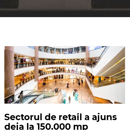
Sectorul de retail a ajuns
deja la 150.000 mp