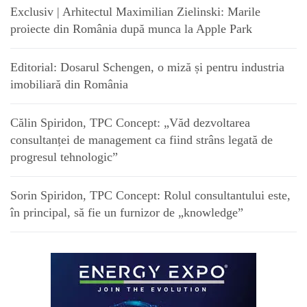
Exclusiv | Arhitectul Maximilian Zielinski: Marile
proiecte din România după munca la Apple Park
Editorial: Dosarul Schengen, o miză și pentru industria
imobiliară din România
Călin Spiridon, TPC Concept: „Văd dezvoltarea
consultanței de management ca fiind strâns legată de
progresul tehnologic”
Sorin Spiridon, TPC Concept: Rolul consultantului este,
în principal, să fie un furnizor de „knowledge”