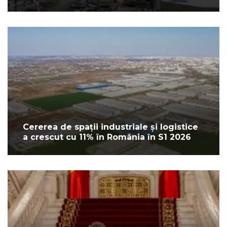
Cererea de spații industriale și logistice
a crescut cu 11% în România în S1 2026