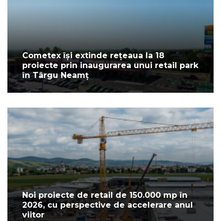
Cometex își extinde rețeaua la 18
proiecte prin inaugurarea unui retail park
în Târgu Neamț
Noi proiecte de retail de 150.000 mp în
2026, cu perspective de accelerare anul
viitor