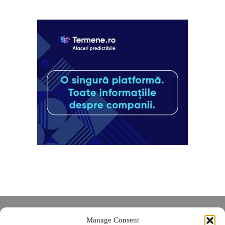
Despre noi
Manage Consent