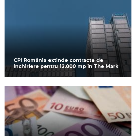
CPI România extinde contracte de
închiriere pentru 12.000 mp în The Mark