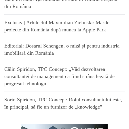
din România
Exclusiv | Arhitectul Maximilian Zielinski: Marile
proiecte din România după munca la Apple Park
Editorial: Dosarul Schengen, o miză și pentru industria
imobiliară din România
Călin Spiridon, TPC Concept: „Văd dezvoltarea
consultanței de management ca fiind strâns legată de
progresul tehnologic”
Sorin Spiridon, TPC Concept: Rolul consultantului este,
în principal, să fie un furnizor de „knowledge”