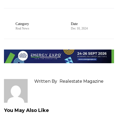
Category
Date
Real News
Dec 10, 2024
Written By
Realestate Magazine
You May Also Like