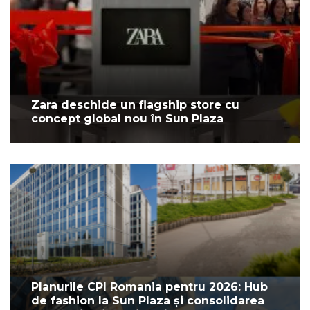
Zara deschide un flagship store cu
concept global nou în Sun Plaza
Planurile CPI Romania pentru 2026: Hub
de fashion la Sun Plaza și consolidarea