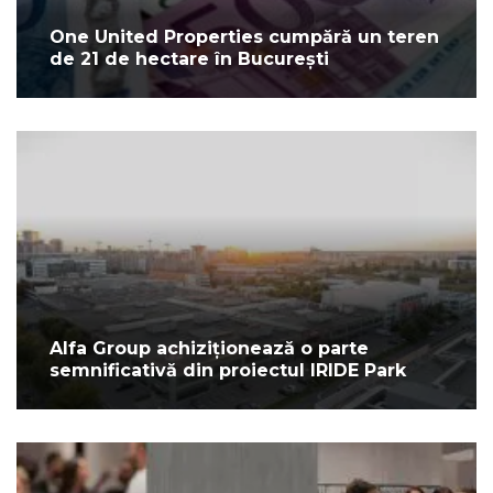
One United Properties cumpără un teren
de 21 de hectare în București
Alfa Group achiziționează o parte
semnificativă din proiectul IRIDE Park