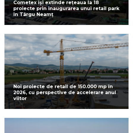
Cometex își extinde rețeaua la 18
proiecte prin inaugurarea unui retail park
în Târgu Neamț
Noi proiecte de retail de 150.000 mp în
2026, cu perspective de accelerare anul
viitor