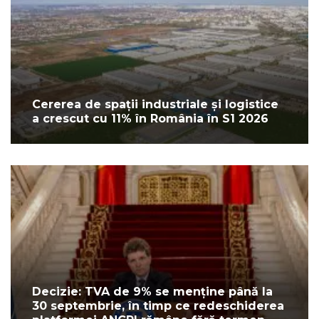
Cererea de spații industriale și logistice
a crescut cu 11% în România în S1 2026
Decizie: TVA de 9% se menține până la
30 septembrie, în timp ce redeschiderea