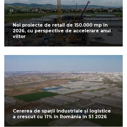
Noi proiecte de retail de 150.000 mp în
2026, cu perspective de accelerare anul
viitor
Cererea de spații industriale și logistice
a crescut cu 11% în România în S1 2026