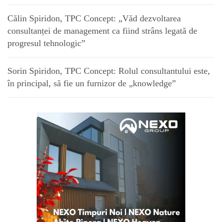
Călin Spiridon, TPC Concept: „Văd dezvoltarea
consultanței de management ca fiind strâns legată de
progresul tehnologic”
Sorin Spiridon, TPC Concept: Rolul consultantului este,
în principal, să fie un furnizor de „knowledge”