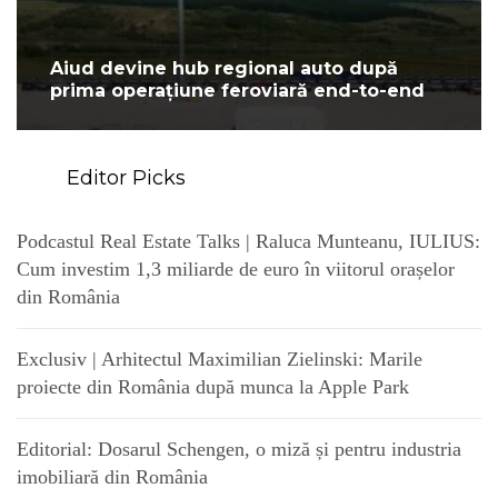
Aiud devine hub regional auto după
prima operațiune feroviară end-to-end
Editor Picks
Podcastul Real Estate Talks | Raluca Munteanu, IULIUS:
Cum investim 1,3 miliarde de euro în viitorul orașelor
din România
Exclusiv | Arhitectul Maximilian Zielinski: Marile
proiecte din România după munca la Apple Park
Editorial: Dosarul Schengen, o miză și pentru industria
imobiliară din România