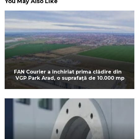
You May Also Like
FAN Courier a închiriat prima clădire din
VGP Park Arad, o suprafață de 10.000 mp