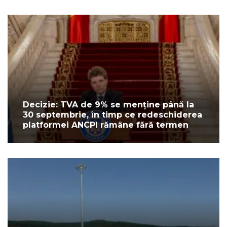
Decizie: TVA de 9% se menține până la
30 septembrie, în timp ce redeschiderea
platformei ANCPI rămâne fără termen