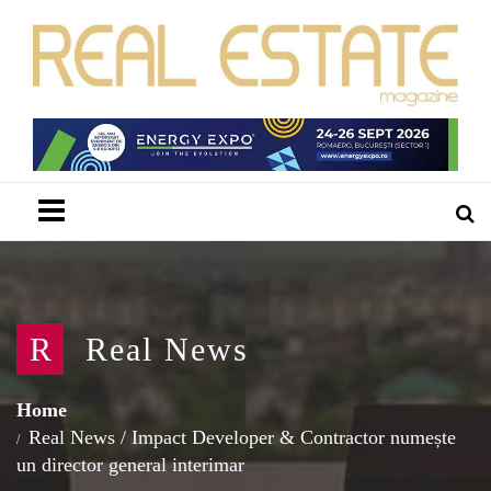
Menu
R
Real News
Home
Real News
/
Impact Developer & Contractor numește
un director general interimar