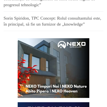
progresul tehnologic”
Sorin Spiridon, TPC Concept: Rolul consultantului este,
în principal, să fie un furnizor de „knowledge”