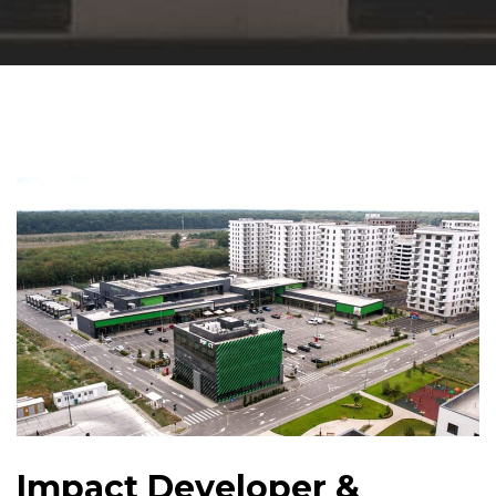
Impact Developer &