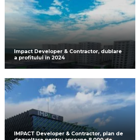
Impact Developer & Contractor, dublare
a profitului în 2024
IMPACT Developer & Contractor, plan de
dezvoltare pentru aproape 8.000 de