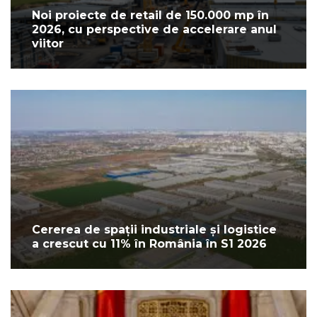
Noi proiecte de retail de 150.000 mp în
2026, cu perspective de accelerare anul
viitor
Cererea de spații industriale și logistice
a crescut cu 11% în România în S1 2026