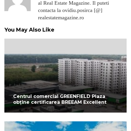
al Real Estate Magazine. Il puteti
contacta la ovidiu.posirca [@]
realestatemagazine.ro
You May Also Like
Centrul comercial GREENFIELD Plaza
obține certificarea BREEAM Excellent