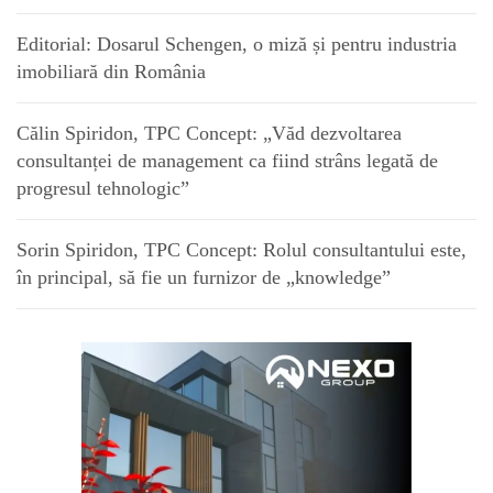
Editorial: Dosarul Schengen, o miză și pentru industria
imobiliară din România
Călin Spiridon, TPC Concept: „Văd dezvoltarea
consultanței de management ca fiind strâns legată de
progresul tehnologic”
Sorin Spiridon, TPC Concept: Rolul consultantului este,
în principal, să fie un furnizor de „knowledge”