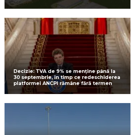
Decizie: TVA de 9% se menține până la
30 septembrie, în timp ce redeschiderea
platformei ANCPI rămâne fără termen