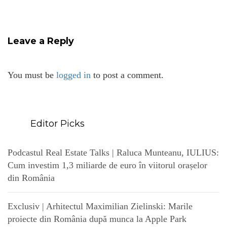
Leave a Reply
You must be
logged in
to post a comment.
Editor Picks
Podcastul Real Estate Talks | Raluca Munteanu, IULIUS:
Cum investim 1,3 miliarde de euro în viitorul orașelor
din România
Exclusiv | Arhitectul Maximilian Zielinski: Marile
proiecte din România după munca la Apple Park