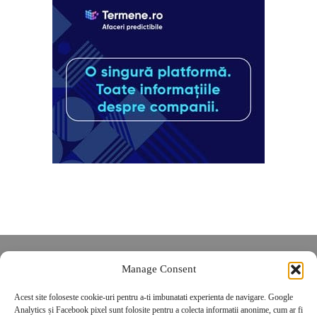
Despre noi
Manage Consent
Contact
Acest site foloseste cookie-uri pentru a-ti imbunatati experienta de navigare. Google
POLITICĂ DE CONFIDENȚIALITATE
Analytics și Facebook pixel sunt folosite pentru a colecta informatii anonime, cum ar fi