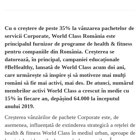
Cu o creștere de peste 35% la vânzarea pachetelor de
servicii Corporate, World Class România este
principalul furnizor de programe de health & fitness
pentru companiile din România. Creșterea se
datorează, în principal, campaniei educaționale
#BeHealthy, lansată de World Class acum doi ani,
care urmărește să inspire și să motiveze mai mulți
români să fie mai activi, mai des. De atunci, numărul
membrilor activi World Class a crescut în medie cu
15% în fiecare an, depășind 64.000 la începutul
anului 2019.
Creșterea vânzărilor de pachete Corporate este, de
asemenea, influențată de extinderea strategică a rețelei de
health & fitness World Class în mediul urban, aproape de