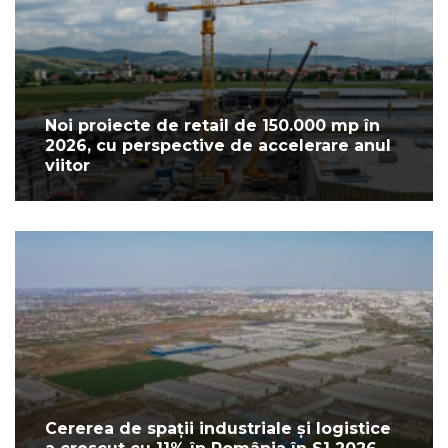
Noi proiecte de retail de 150.000 mp în
2026, cu perspective de accelerare anul
viitor
Cererea de spații industriale și logistice