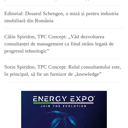
Editorial: Dosarul Schengen, o miză și pentru industria
imobiliară din România
Călin Spiridon, TPC Concept: „Văd dezvoltarea
consultanței de management ca fiind strâns legată de
progresul tehnologic”
Sorin Spiridon, TPC Concept: Rolul consultantului este,
în principal, să fie un furnizor de „knowledge”