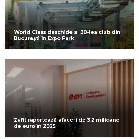
World Class deschide al 30-lea club din
București în Expo Park
Zafit raportează afaceri de 3,2 milioane
de euro în 2025