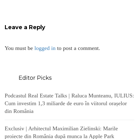
Leave a Reply
You must be
logged in
to post a comment.
Editor Picks
Podcastul Real Estate Talks | Raluca Munteanu, IULIUS:
Cum investim 1,3 miliarde de euro în viitorul orașelor
din România
Exclusiv | Arhitectul Maximilian Zielinski: Marile
proiecte din România după munca la Apple Park