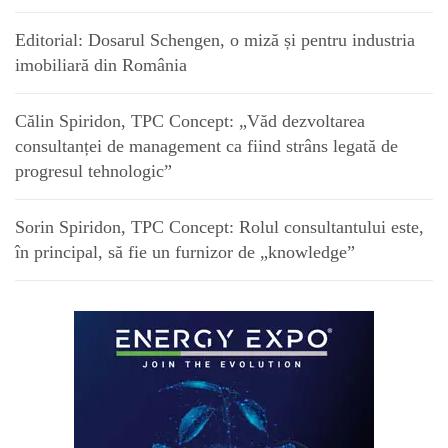
Editorial: Dosarul Schengen, o miză și pentru industria
imobiliară din România
Călin Spiridon, TPC Concept: „Văd dezvoltarea
consultanței de management ca fiind strâns legată de
progresul tehnologic”
Sorin Spiridon, TPC Concept: Rolul consultantului este,
în principal, să fie un furnizor de „knowledge”