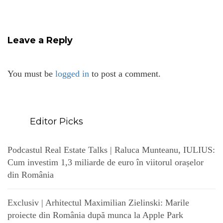
Leave a Reply
You must be
logged in
to post a comment.
Editor Picks
Podcastul Real Estate Talks | Raluca Munteanu, IULIUS:
Cum investim 1,3 miliarde de euro în viitorul orașelor
din România
Exclusiv | Arhitectul Maximilian Zielinski: Marile
proiecte din România după munca la Apple Park