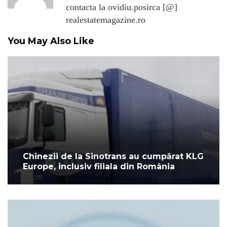
contacta la ovidiu.posirca [@]
realestatemagazine.ro
You May Also Like
Chinezii de la Sinotrans au cumpărat KLG
Europe, inclusiv filiala din România