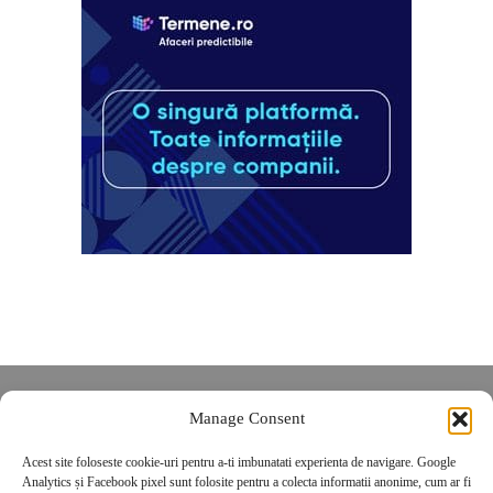
Despre noi
Manage Consent
Contact
Acest site foloseste cookie-uri pentru a-ti imbunatati experienta de navigare. Google
POLITICĂ DE CONFIDENȚIALITATE
Analytics și Facebook pixel sunt folosite pentru a colecta informatii anonime, cum ar fi