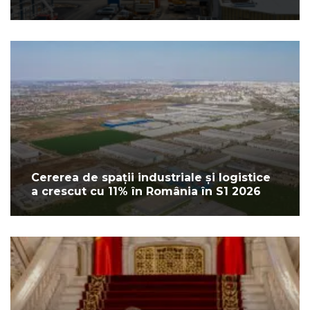
Cererea de spații industriale și logistice
a crescut cu 11% în România în S1 2026