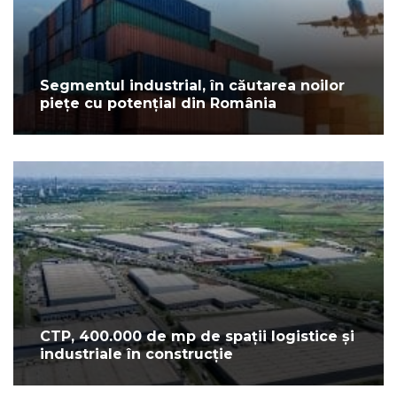
Segmentul industrial, în căutarea noilor
piețe cu potențial din România
CTP, 400.000 de mp de spații logistice și
industriale în construcție