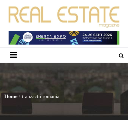
Menu
Home
tranzactii romania