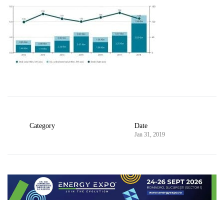
Category
Date
Jan 31, 2019