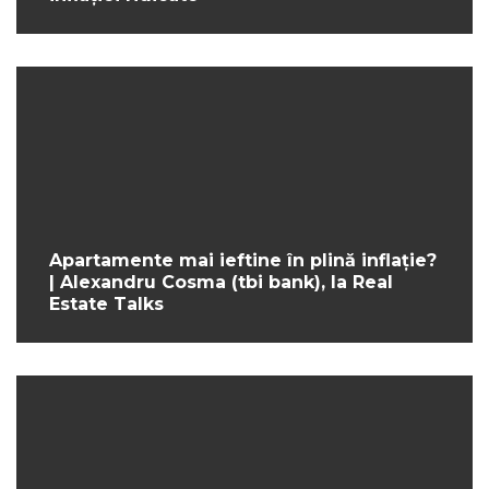
Apartamente mai ieftine în plină inflație?
| Alexandru Cosma (tbi bank), la Real
Estate Talks