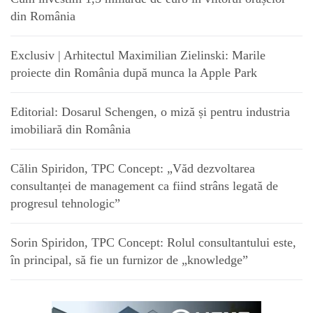
din România
Exclusiv | Arhitectul Maximilian Zielinski: Marile
proiecte din România după munca la Apple Park
Editorial: Dosarul Schengen, o miză și pentru industria
imobiliară din România
Călin Spiridon, TPC Concept: „Văd dezvoltarea
consultanței de management ca fiind strâns legată de
progresul tehnologic”
Sorin Spiridon, TPC Concept: Rolul consultantului este,
în principal, să fie un furnizor de „knowledge”