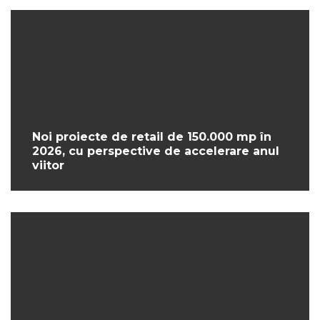
Noi proiecte de retail de 150.000 mp în
2026, cu perspective de accelerare anul
viitor