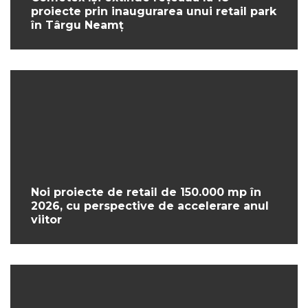
proiecte prin inaugurarea unui retail park
în Târgu Neamț
Noi proiecte de retail de 150.000 mp în
2026, cu perspective de accelerare anul
viitor