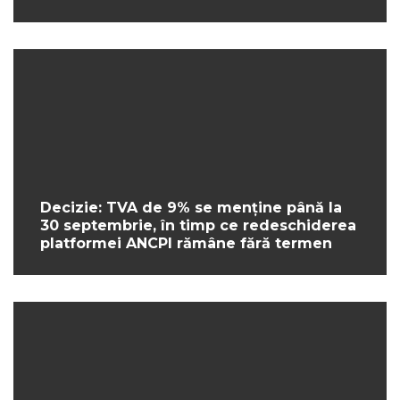
Decizie: TVA de 9% se menține până la
30 septembrie, în timp ce redeschiderea
platformei ANCPI rămâne fără termen