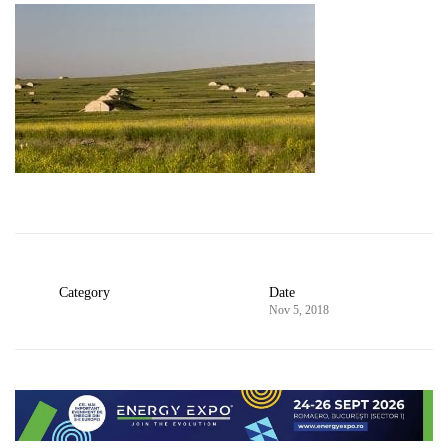
Category
Date
Nov 5, 2018