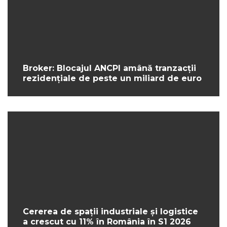
Broker: Blocajul ANCPI amână tranzacții
rezidențiale de peste un miliard de euro
Cererea de spații industriale și logistice
a crescut cu 11% în România în S1 2026