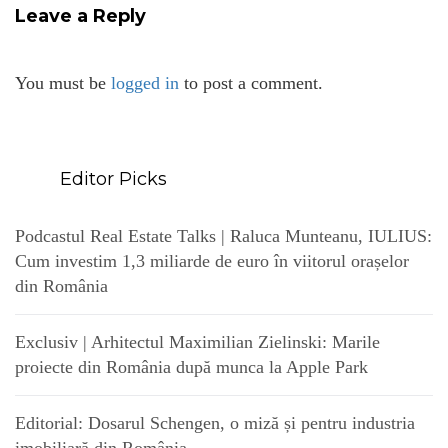
Leave a Reply
You must be
logged in
to post a comment.
Editor Picks
Podcastul Real Estate Talks | Raluca Munteanu, IULIUS:
Cum investim 1,3 miliarde de euro în viitorul orașelor
din România
Exclusiv | Arhitectul Maximilian Zielinski: Marile
proiecte din România după munca la Apple Park
Editorial: Dosarul Schengen, o miză și pentru industria