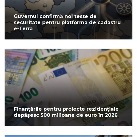
Guvernul confirmă noi teste de
securitate pentru platforma de cadastru
e-Terra
Finanțările pentru proiecte rezidențiale
depășesc 500 milioane de euro în 2026