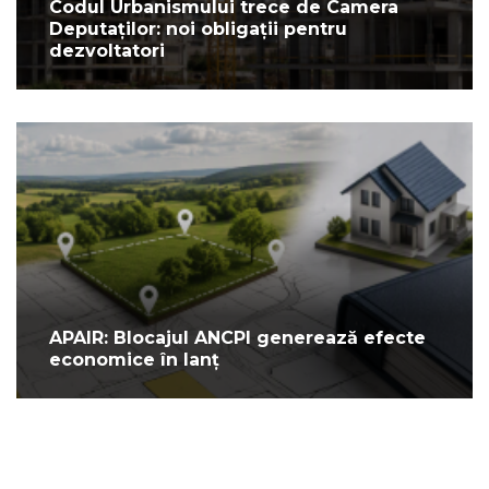
Codul Urbanismului trece de Camera
Deputaților: noi obligații pentru
dezvoltatori
APAIR: Blocajul ANCPI generează efecte
economice în lanț