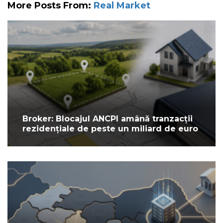
More Posts From:
Real Market
Broker: Blocajul ANCPI amână tranzacții
rezidențiale de peste un miliard de euro