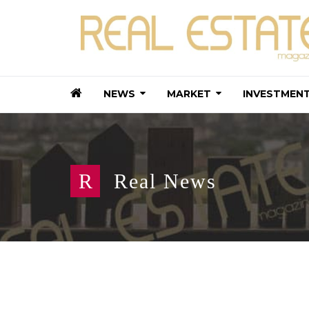
NEWS
MARKET
INVESTMEN
R
Real News