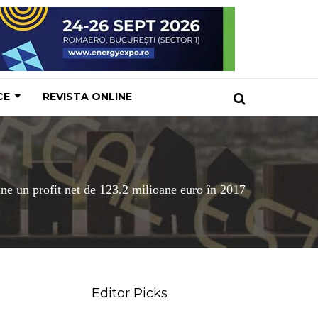
CE
REVISTA ONLINE
ne un profit net de 123.2 milioane euro în 2017
Editor Picks