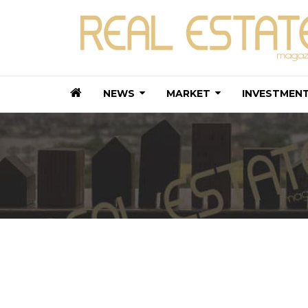
NEWS
MARKET
INVESTMEN