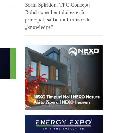
Sorin Spiridon, TPC Concept:
Rolul consultantului este, în
principal, să fie un furnizor de
„knowledge”