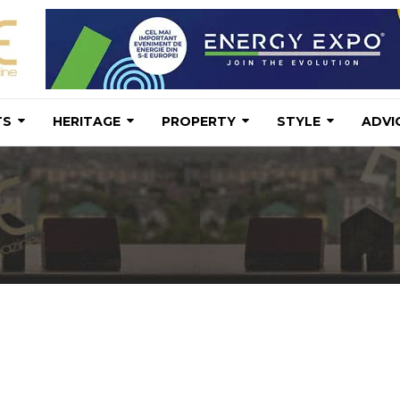
TS
HERITAGE
PROPERTY
STYLE
ADVI