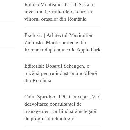
Raluca Munteanu, IULIUS: Cum
investim 1,3 miliarde de euro în
viitorul orașelor din România
Exclusiv | Arhitectul Maximilian
Zielinski: Marile proiecte din
România după munca la Apple Park
Editorial: Dosarul Schengen, o
miză și pentru industria imobiliară
din România
Călin Spiridon, TPC Concept: „Văd
dezvoltarea consultanței de
management ca fiind strâns legată
de progresul tehnologic”