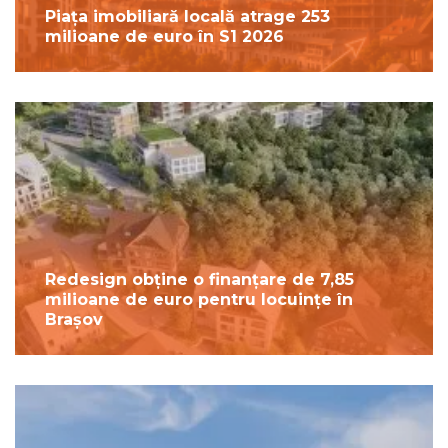
Piața imobiliară locală atrage 253
milioane de euro în S1 2026
Redesign obține o finanțare de 7,85
milioane de euro pentru locuințe în
Brașov