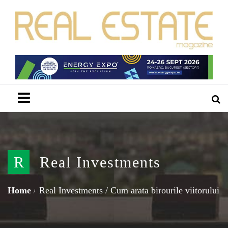
Menu
R
Real Investments
Home
Real Investments
/
Cum arata birourile viitorului