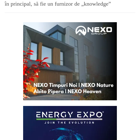
în principal, să fie un furnizor de „knowledge”