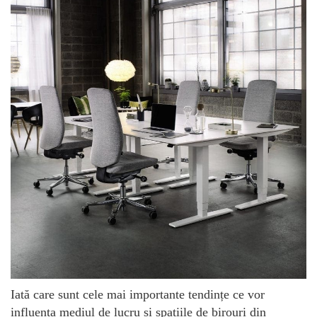
Iată care sunt cele mai importante tendințe ce vor
influența mediul de lucru și spațiile de birouri din