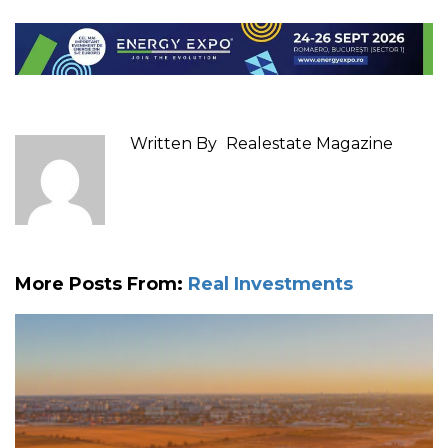
Written By
Realestate Magazine
More Posts From:
Real Investments