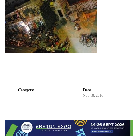
Category
Date
Nov 18, 2016