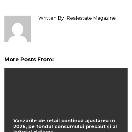
Written By
Realestate Magazine
More Posts From:
Vânzările de retail continuă ajustarea în
2026, pe fondul consumului precaut și al