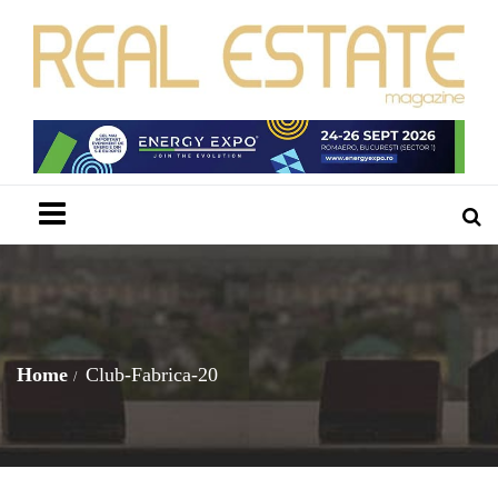
Menu
Home
Club-Fabrica-20