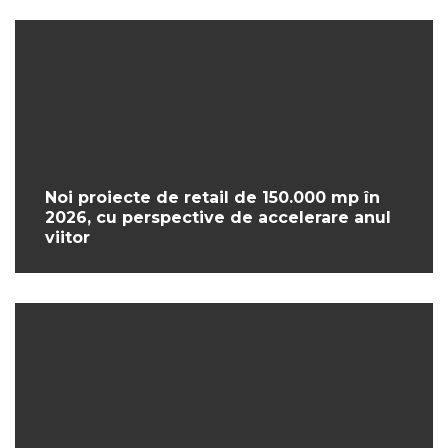
Noi proiecte de retail de 150.000 mp în
2026, cu perspective de accelerare anul
viitor