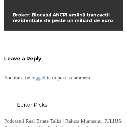
Broker: Blocajul ANCPI amână tranzacții
rezidențiale de peste un miliard de euro
Leave a Reply
You must be
logged in
to post a comment.
Editor Picks
Podcastul Real Estate Talks | Raluca Munteanu, IULIUS: