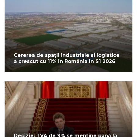
Cererea de spații industriale și logistice
a crescut cu 11% în România în S1 2026
Decizie: TVA de 9% se menține până la