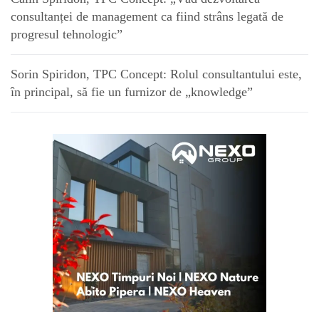
consultanței de management ca fiind strâns legată de
progresul tehnologic”
Sorin Spiridon, TPC Concept: Rolul consultantului este,
în principal, să fie un furnizor de „knowledge”