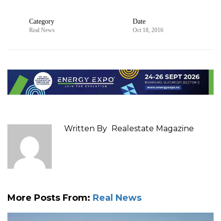
Category
Date
Real News
Oct 18, 2016
Written By
Realestate Magazine
More Posts From:
Real News