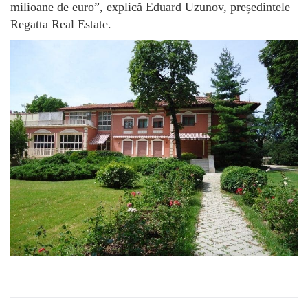
milioane de euro”, explică Eduard Uzunov, președintele
Regatta Real Estate.