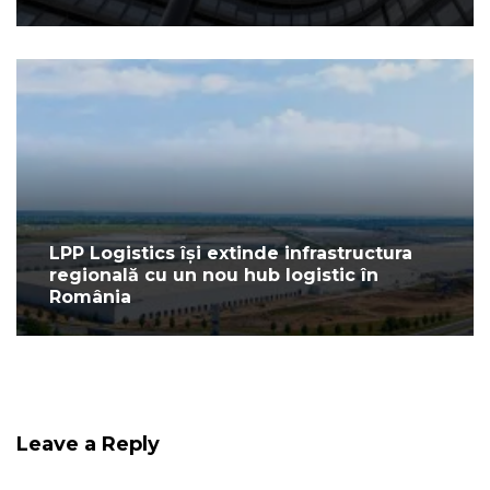
LPP Logistics își extinde infrastructura
regională cu un nou hub logistic în
România
Leave a Reply