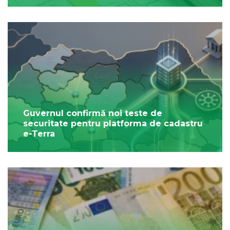
Guvernul confirmă noi teste de
securitate pentru platforma de cadastru
e-Terra