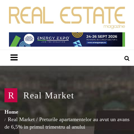
Menu
R
Real Market
Home
Real Market
/
Preturile apartamentelor au avut un avans
de 6,5% in primul trimestru al anului