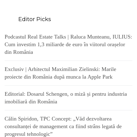
Editor Picks
Podcastul Real Estate Talks | Raluca Munteanu, IULIUS:
Cum investim 1,3 miliarde de euro în viitorul orașelor
din România
Exclusiv | Arhitectul Maximilian Zielinski: Marile
proiecte din România după munca la Apple Park
Editorial: Dosarul Schengen, o miză și pentru industria
imobiliară din România
Călin Spiridon, TPC Concept: „Văd dezvoltarea
consultanței de management ca fiind strâns legată de
progresul tehnologic”