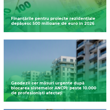
Finanțările pentru proiecte rezidențiale
depășesc 500 milioane de euro în 2026
Geodezii cer măsuri urgente după
blocarea sistemelor ANCPI: peste 10.000
de profesioniști afectați