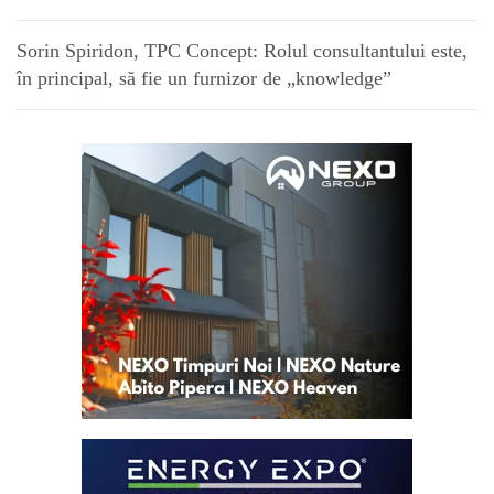
Sorin Spiridon, TPC Concept: Rolul consultantului este,
în principal, să fie un furnizor de „knowledge”