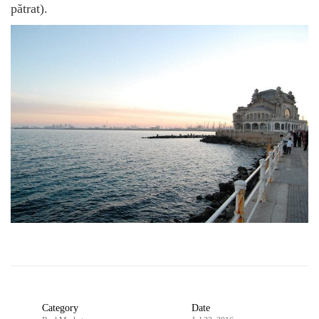
pătrat).
Category
Date