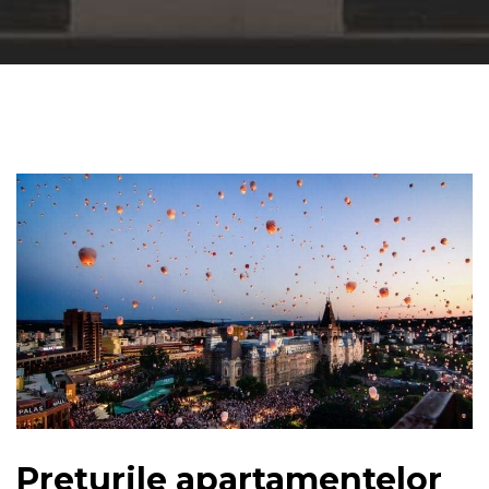
Preturile apartamentelor