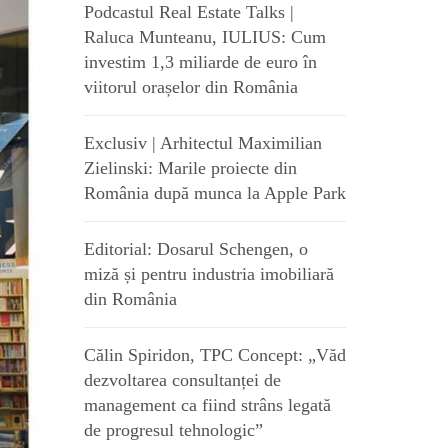
Podcastul Real Estate Talks |
Raluca Munteanu, IULIUS: Cum
investim 1,3 miliarde de euro în
viitorul orașelor din România
Exclusiv | Arhitectul Maximilian
Zielinski: Marile proiecte din
România după munca la Apple Park
Editorial: Dosarul Schengen, o
miză și pentru industria imobiliară
din România
Călin Spiridon, TPC Concept: „Văd
dezvoltarea consultanței de
management ca fiind strâns legată
de progresul tehnologic”