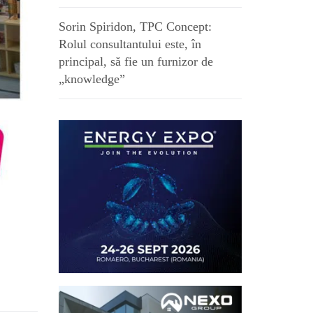
Sorin Spiridon, TPC Concept:
Rolul consultantului este, în
principal, să fie un furnizor de
„knowledge”