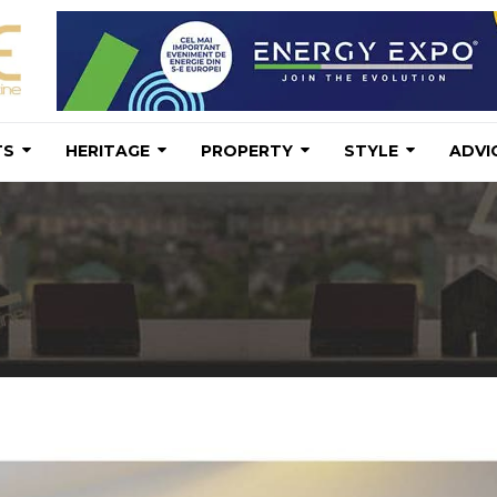
TS
HERITAGE
PROPERTY
STYLE
ADVI