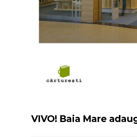
VIVO! Baia Mare adaugă