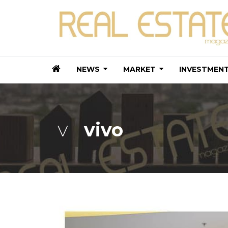
NEWS
MARKET
INVESTMEN
vivo
V