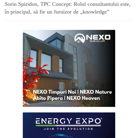
Sorin Spiridon, TPC Concept: Rolul consultantului este,
în principal, să fie un furnizor de „knowledge”