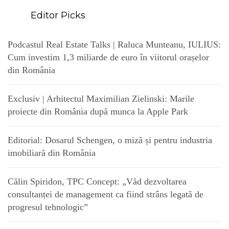
Editor Picks
Podcastul Real Estate Talks | Raluca Munteanu, IULIUS:
Cum investim 1,3 miliarde de euro în viitorul orașelor
din România
Exclusiv | Arhitectul Maximilian Zielinski: Marile
proiecte din România după munca la Apple Park
Editorial: Dosarul Schengen, o miză și pentru industria
imobiliară din România
Călin Spiridon, TPC Concept: „Văd dezvoltarea
consultanței de management ca fiind strâns legată de
progresul tehnologic”