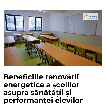
Beneficiile renovării
energetice a școlilor
asupra sănătății și
performanței elevilor