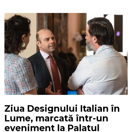
Ziua Designului Italian în
Lume, marcată într-un
eveniment la Palatul