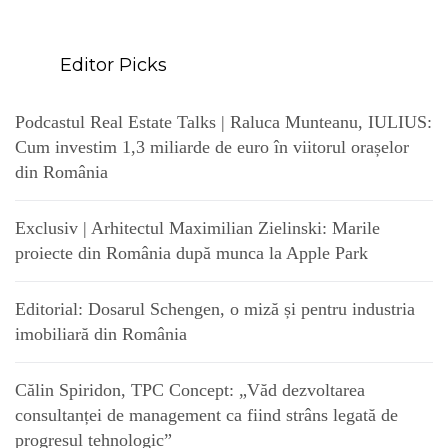
Editor Picks
Podcastul Real Estate Talks | Raluca Munteanu, IULIUS:
Cum investim 1,3 miliarde de euro în viitorul orașelor
din România
Exclusiv | Arhitectul Maximilian Zielinski: Marile
proiecte din România după munca la Apple Park
Editorial: Dosarul Schengen, o miză și pentru industria
imobiliară din România
Călin Spiridon, TPC Concept: „Văd dezvoltarea
consultanței de management ca fiind strâns legată de
progresul tehnologic”