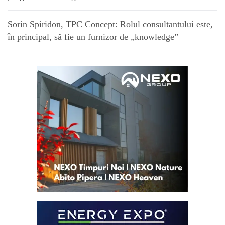
Sorin Spiridon, TPC Concept: Rolul consultantului este,
în principal, să fie un furnizor de „knowledge”