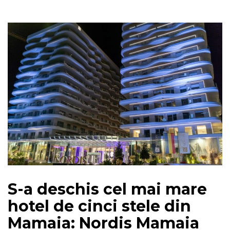
S-a deschis cel mai mare
hotel de cinci stele din
Mamaia: Nordis Mamaia