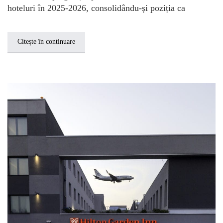
hoteluri în 2025-2026, consolidându-și poziția ca
Citește în continuare