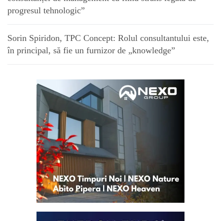
progresul tehnologic”
Sorin Spiridon, TPC Concept: Rolul consultantului este,
în principal, să fie un furnizor de „knowledge”