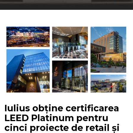
Iulius obține certificarea
LEED Platinum pentru
cinci proiecte de retail și