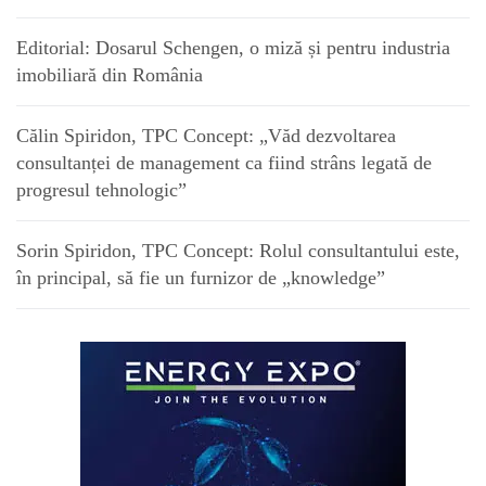
Editorial: Dosarul Schengen, o miză și pentru industria
imobiliară din România
Călin Spiridon, TPC Concept: „Văd dezvoltarea
consultanței de management ca fiind strâns legată de
progresul tehnologic”
Sorin Spiridon, TPC Concept: Rolul consultantului este,
în principal, să fie un furnizor de „knowledge”