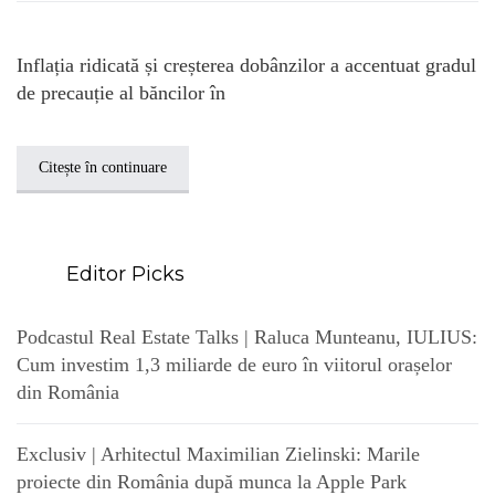
Inflația ridicată și creșterea dobânzilor a accentuat gradul
de precauție al băncilor în
Citește în continuare
Editor Picks
Podcastul Real Estate Talks | Raluca Munteanu, IULIUS:
Cum investim 1,3 miliarde de euro în viitorul orașelor
din România
Exclusiv | Arhitectul Maximilian Zielinski: Marile
proiecte din România după munca la Apple Park