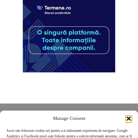
Despre noi
Manage Consent
Contact
Acest site foloseste cookie-uri pentru a-ti imbunatati experienta de navigare. Google
POLITICĂ DE CONFIDENȚIALITATE
Analytics și Facebook pixel sunt folosite pentru a colecta informatii anonime, cum ar fi