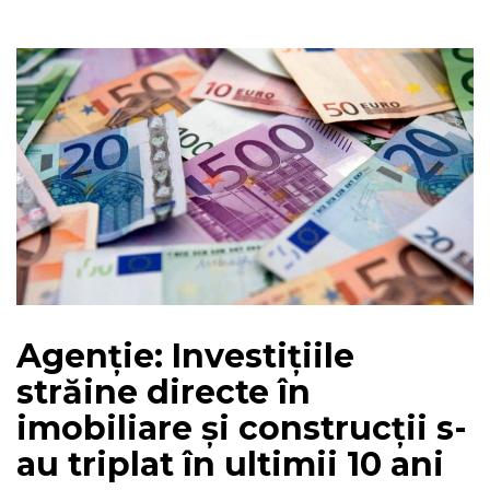
Agenție: Investițiile
străine directe în
imobiliare și construcții s-
au triplat în ultimii 10 ani