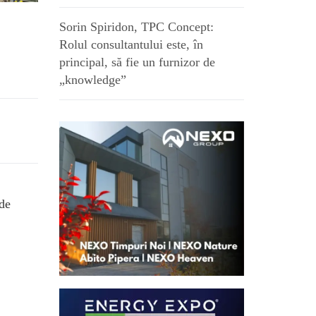
Sorin Spiridon, TPC Concept:
Rolul consultantului este, în
principal, să fie un furnizor de
„knowledge”
 de