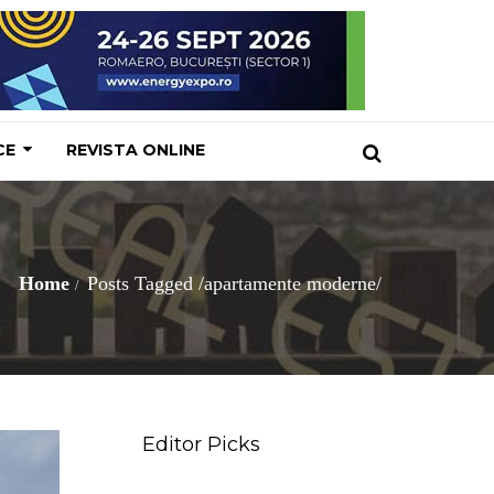
CE
REVISTA ONLINE
Home
Posts Tagged
/
apartamente moderne/
Editor Picks