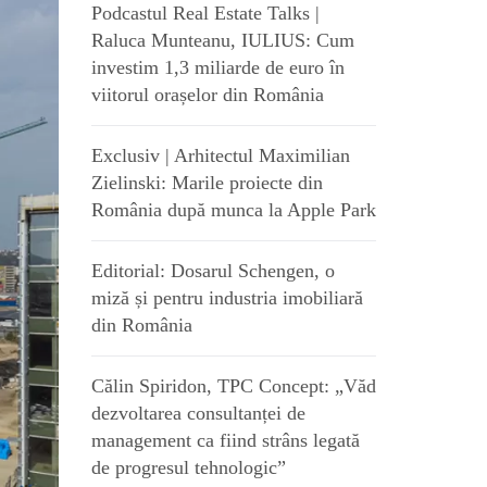
Podcastul Real Estate Talks |
Raluca Munteanu, IULIUS: Cum
investim 1,3 miliarde de euro în
viitorul orașelor din România
Exclusiv | Arhitectul Maximilian
Zielinski: Marile proiecte din
România după munca la Apple Park
Editorial: Dosarul Schengen, o
miză și pentru industria imobiliară
din România
Călin Spiridon, TPC Concept: „Văd
dezvoltarea consultanței de
management ca fiind strâns legată
de progresul tehnologic”