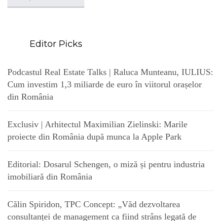
Editor Picks
Podcastul Real Estate Talks | Raluca Munteanu, IULIUS:
Cum investim 1,3 miliarde de euro în viitorul orașelor
din România
Exclusiv | Arhitectul Maximilian Zielinski: Marile
proiecte din România după munca la Apple Park
Editorial: Dosarul Schengen, o miză și pentru industria
imobiliară din România
Călin Spiridon, TPC Concept: „Văd dezvoltarea
consultanței de management ca fiind strâns legată de