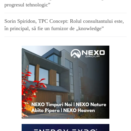
progresul tehnologic”
Sorin Spiridon, TPC Concept: Rolul consultantului este,
în principal, să fie un furnizor de „knowledge”