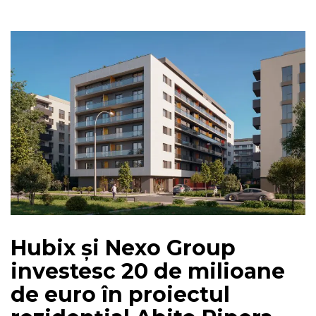
Hubix și Nexo Group
investesc 20 de milioane
de euro în proiectul