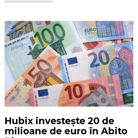
Hubix investește 20 de
milioane de euro în Abito