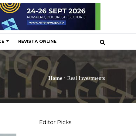
CE
REVISTA ONLINE
Home
Real Investments
Editor Picks