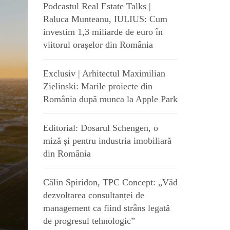
Podcastul Real Estate Talks |
Raluca Munteanu, IULIUS: Cum
investim 1,3 miliarde de euro în
viitorul orașelor din România
Exclusiv | Arhitectul Maximilian
Zielinski: Marile proiecte din
România după munca la Apple Park
Editorial: Dosarul Schengen, o
miză și pentru industria imobiliară
din România
Călin Spiridon, TPC Concept: „Văd
dezvoltarea consultanței de
management ca fiind strâns legată
de progresul tehnologic”