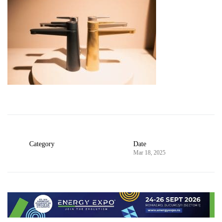
Category
Date
Mar 18, 2025