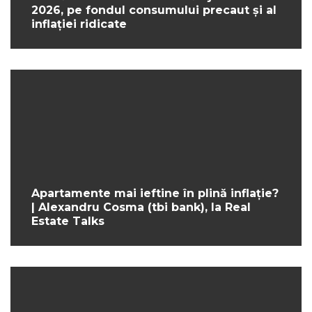
2026, pe fondul consumului precaut și al
inflației ridicate
Apartamente mai ieftine în plină inflație?
| Alexandru Cosma (tbi bank), la Real
Estate Talks