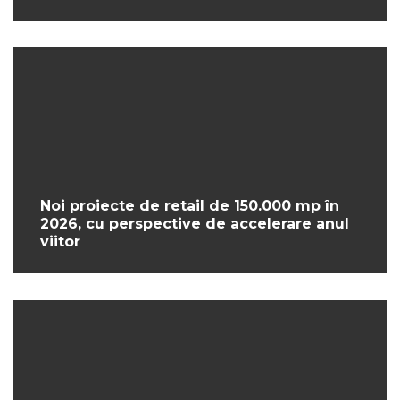
Noi proiecte de retail de 150.000 mp în
2026, cu perspective de accelerare anul
viitor