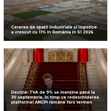
Cererea de spații industriale și logistice
a crescut cu 11% în România în S1 2026
Decizie: TVA de 9% se menține până la
30 septembrie, în timp ce redeschiderea
platformei ANCPI rămâne fără termen