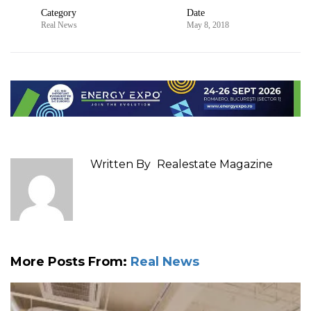
Category
Date
Real News
May 8, 2018
Written By
Realestate Magazine
More Posts From:
Real News