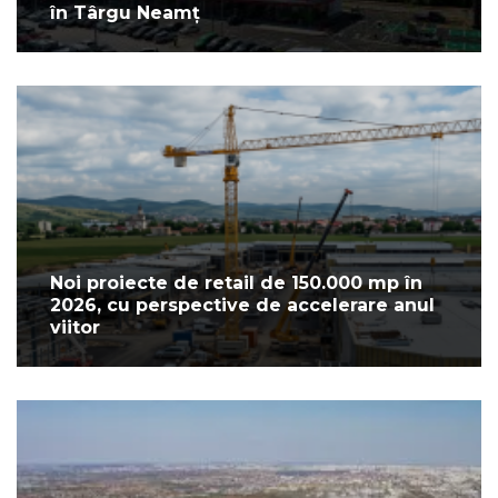
în Târgu Neamț
Noi proiecte de retail de 150.000 mp în
2026, cu perspective de accelerare anul
viitor