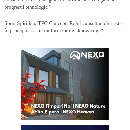
progresul tehnologic”
Sorin Spiridon, TPC Concept: Rolul consultantului este,
în principal, să fie un furnizor de „knowledge”