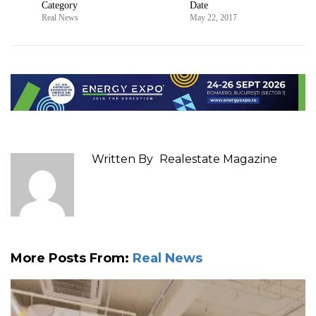
Category
Date
Real News
May 22, 2017
Written By
Realestate Magazine
More Posts From:
Real News