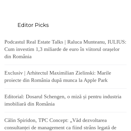
Editor Picks
Podcastul Real Estate Talks | Raluca Munteanu, IULIUS:
Cum investim 1,3 miliarde de euro în viitorul orașelor
din România
Exclusiv | Arhitectul Maximilian Zielinski: Marile
proiecte din România după munca la Apple Park
Editorial: Dosarul Schengen, o miză și pentru industria
imobiliară din România
Călin Spiridon, TPC Concept: „Văd dezvoltarea
consultanței de management ca fiind strâns legată de