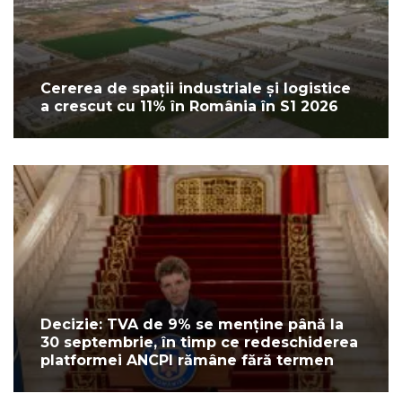
Cererea de spații industriale și logistice
a crescut cu 11% în România în S1 2026
Decizie: TVA de 9% se menține până la
30 septembrie, în timp ce redeschiderea
platformei ANCPI rămâne fără termen