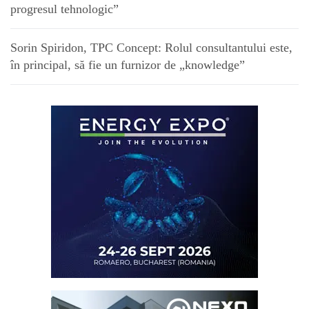
progresul tehnologic”
Sorin Spiridon, TPC Concept: Rolul consultantului este,
în principal, să fie un furnizor de „knowledge”