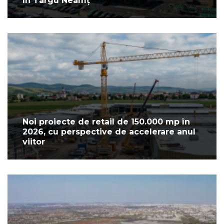
în Târgu Neamț
Noi proiecte de retail de 150.000 mp în
2026, cu perspective de accelerare anul
viitor