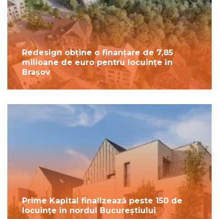
Redesign obține o finanțare de 7,85
milioane de euro pentru locuințe în
Brașov
Prime Kapital finalizează peste 150 de
locuințe în nordul Bucureștiului