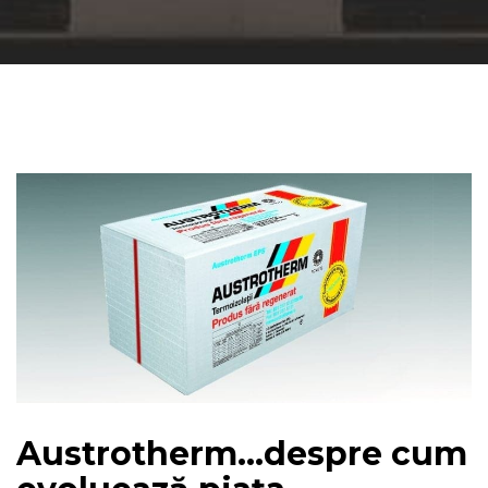
Austrotherm…despre cum