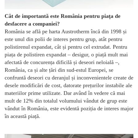
Cât de importantă este România pentru piaţa de
desfacere a companiei?
România se află pe harta Austrotherm încă din 1998 și
este unul din polii de interes pentru grup, atât pentru
polistirenul expandat, cât și pentru cel extrudat. Pentru
piața de polistiren expandat – desigur, o piață mult mai
afectată de concurența dificilă și deseori neloială –,
România, ca și alte țări din sud-estul Europei, se
confruntă deseori cu deranjul și inconvenientele create de
desele modificări de cost, datorate prețurilor instabile ale
materiilor prime utilizate. Dar având în vedere că mai
mult de 12% din totalul volumului vândut de grup este
vândut în România, este evidentă poziția de interes major
în această piață.