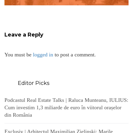
Leave a Reply
You must be
logged in
to post a comment.
Editor Picks
Podcastul Real Estate Talks | Raluca Munteanu, IULIUS:
Cum investim 1,3 miliarde de euro în viitorul orașelor
din România
Exclusiv | Arhitectul Maximilian Zielinski: Marile