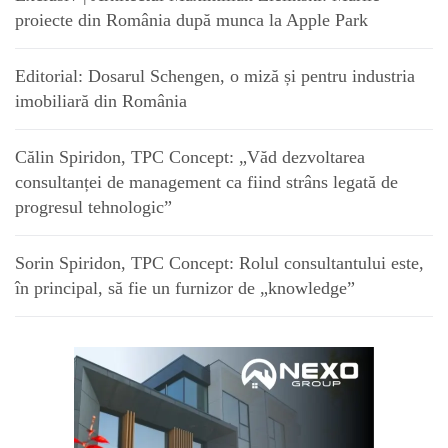
proiecte din România după munca la Apple Park
Editorial: Dosarul Schengen, o miză și pentru industria
imobiliară din România
Călin Spiridon, TPC Concept: „Văd dezvoltarea
consultanței de management ca fiind strâns legată de
progresul tehnologic”
Sorin Spiridon, TPC Concept: Rolul consultantului este,
în principal, să fie un furnizor de „knowledge”