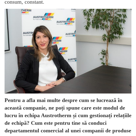
consum, constant.
Pentru a afla mai multe despre cum se lucrează în
această companie, ne poți spune care este modul de
lucru în echipa Austrotherm și cum gestionați relațiile
de echipă? Cum este pentru tine să conduci
departamentul comercial al unei companii de produse