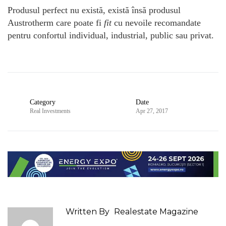
Produsul perfect nu există, există însă produsul
Austrotherm care poate fi
fit
cu nevoile recomandate
pentru confortul individual, industrial, public sau privat.
Category
Date
Real Investments
Apr 27, 2017
Written By
Realestate Magazine