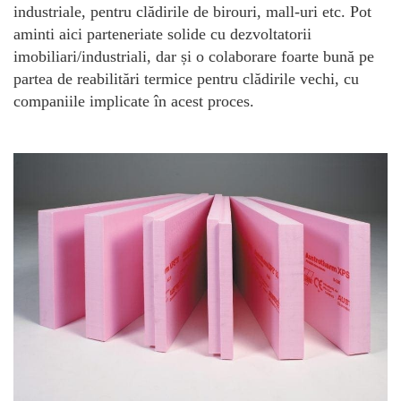
industriale, pentru clădirile de birouri, mall-uri etc. Pot
aminti aici parteneriate solide cu dezvoltatorii
imobiliari/industriali, dar și o colaborare foarte bună pe
partea de reabilitări termice pentru clădirile vechi, cu
companiile implicate în acest proces.