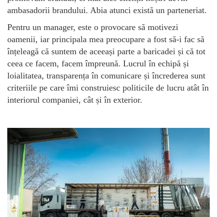
ambasadorii brandului. Abia atunci există un parteneriat.
Pentru un manager, este o provocare să motivezi
oamenii, iar principala mea preocupare a fost să-i fac să
înțeleagă că suntem de aceeași parte a baricadei și că tot
ceea ce facem, facem împreună. Lucrul în echipă și
loialitatea, transparența în comunicare și încrederea sunt
criteriile pe care îmi construiesc politicile de lucru atât în
interiorul companiei, cât și în exterior.