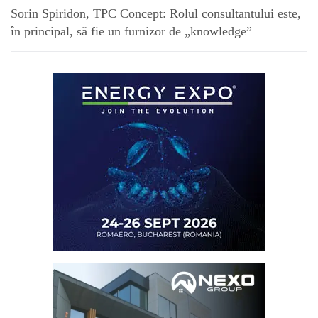
Sorin Spiridon, TPC Concept: Rolul consultantului este,
în principal, să fie un furnizor de „knowledge”