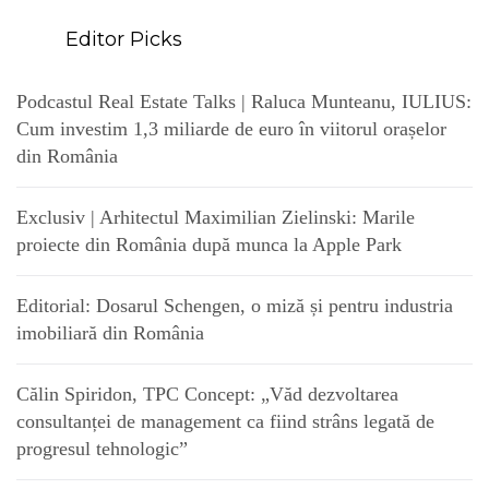
Editor Picks
Podcastul Real Estate Talks | Raluca Munteanu, IULIUS:
Cum investim 1,3 miliarde de euro în viitorul orașelor
din România
Exclusiv | Arhitectul Maximilian Zielinski: Marile
proiecte din România după munca la Apple Park
Editorial: Dosarul Schengen, o miză și pentru industria
imobiliară din România
Călin Spiridon, TPC Concept: „Văd dezvoltarea
consultanței de management ca fiind strâns legată de
progresul tehnologic”