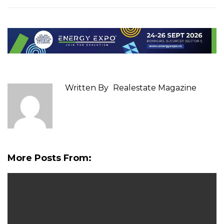
Written By
Realestate Magazine
More Posts From: