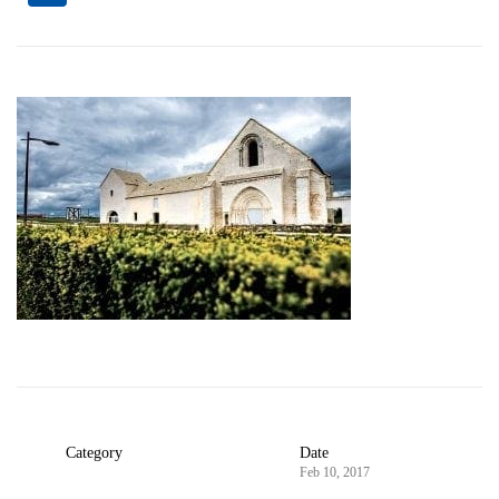
Category
Date
Feb 10, 2017