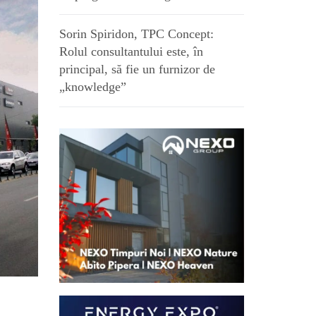
Sorin Spiridon, TPC Concept:
Rolul consultantului este, în
principal, să fie un furnizor de
„knowledge”