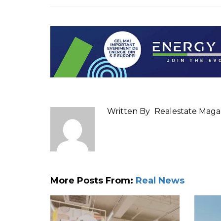
Written By
Realestate Maga
More Posts From:
Real News