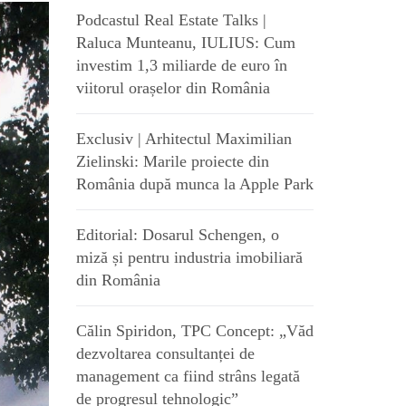
Podcastul Real Estate Talks |
Raluca Munteanu, IULIUS: Cum
investim 1,3 miliarde de euro în
viitorul orașelor din România
Exclusiv | Arhitectul Maximilian
Zielinski: Marile proiecte din
România după munca la Apple Park
Editorial: Dosarul Schengen, o
miză și pentru industria imobiliară
din România
Călin Spiridon, TPC Concept: „Văd
dezvoltarea consultanței de
management ca fiind strâns legată
de progresul tehnologic”