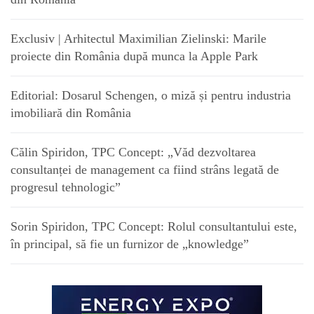
Exclusiv | Arhitectul Maximilian Zielinski: Marile
proiecte din România după munca la Apple Park
Editorial: Dosarul Schengen, o miză și pentru industria
imobiliară din România
Călin Spiridon, TPC Concept: „Văd dezvoltarea
consultanței de management ca fiind strâns legată de
progresul tehnologic”
Sorin Spiridon, TPC Concept: Rolul consultantului este,
în principal, să fie un furnizor de „knowledge”