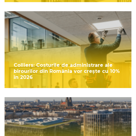
Colliers: Costurile de administrare ale
birourilor din România vor crește cu 10%
în 2026