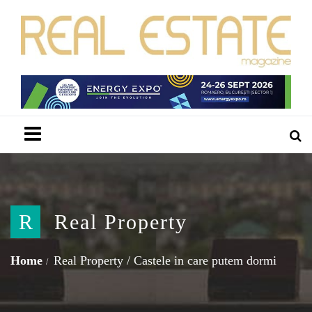
Menu
R
Real Property
Home
Real Property
/
Castele in care putem dormi