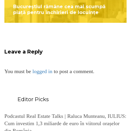
Bucureștiul rămâne cea mai scumpă
piață pentru închirieri de locuințe
Leave a Reply
You must be
logged in
to post a comment.
Editor Picks
Podcastul Real Estate Talks | Raluca Munteanu, IULIUS:
Cum investim 1,3 miliarde de euro în viitorul orașelor
din România