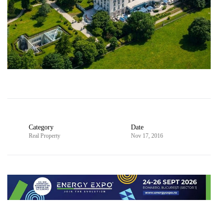
Category
Date
Real Property
Nov 17, 2016