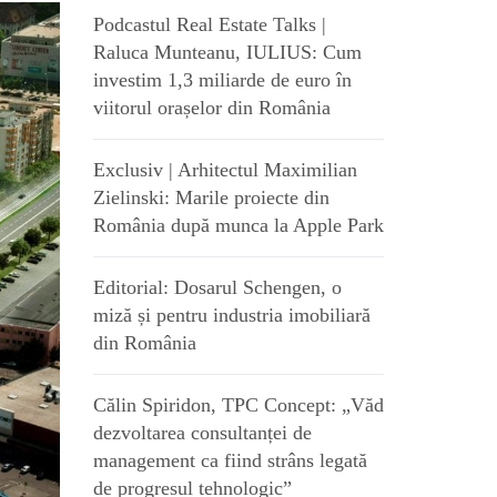
Podcastul Real Estate Talks |
Raluca Munteanu, IULIUS: Cum
investim 1,3 miliarde de euro în
viitorul orașelor din România
Exclusiv | Arhitectul Maximilian
Zielinski: Marile proiecte din
România după munca la Apple Park
Editorial: Dosarul Schengen, o
miză și pentru industria imobiliară
din România
Călin Spiridon, TPC Concept: „Văd
dezvoltarea consultanței de
management ca fiind strâns legată
de progresul tehnologic”