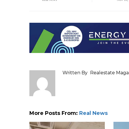
Written By
Realestate Maga
More Posts From:
Real News