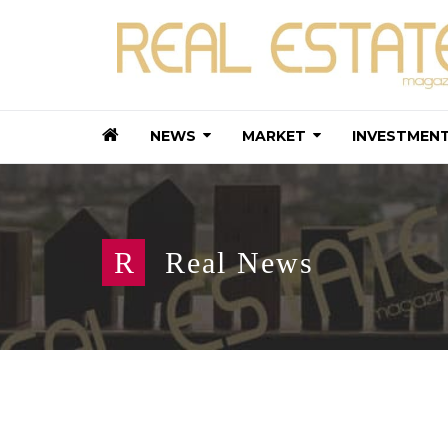
NEWS
MARKET
INVESTMEN
R
Real News