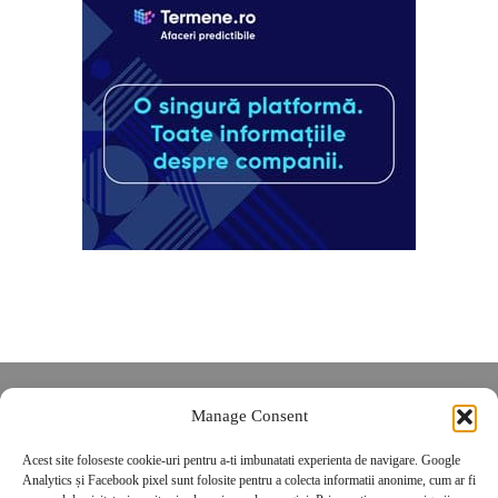
Despre noi
Manage Consent
Contact
Acest site foloseste cookie-uri pentru a-ti imbunatati experienta de navigare. Google
POLITICĂ DE CONFIDENȚIALITATE
Analytics și Facebook pixel sunt folosite pentru a colecta informatii anonime, cum ar fi