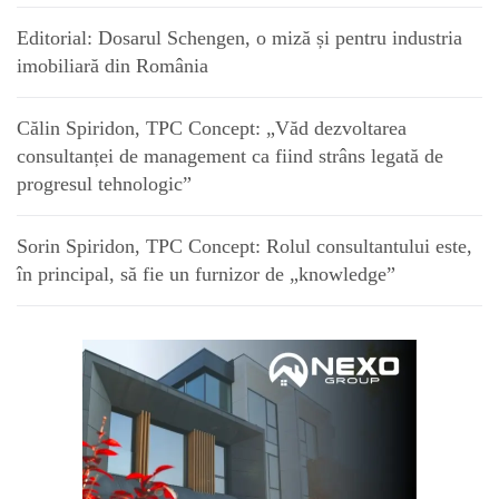
Editorial: Dosarul Schengen, o miză și pentru industria
imobiliară din România
Călin Spiridon, TPC Concept: „Văd dezvoltarea
consultanței de management ca fiind strâns legată de
progresul tehnologic”
Sorin Spiridon, TPC Concept: Rolul consultantului este,
în principal, să fie un furnizor de „knowledge”