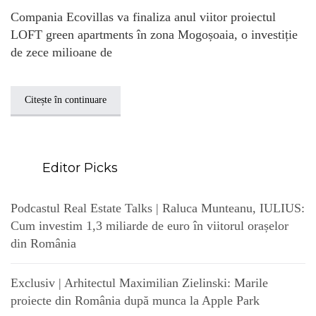
Compania Ecovillas va finaliza anul viitor proiectul
LOFT green apartments în zona Mogoșoaia, o investiție
de zece milioane de
Citește în continuare
Editor Picks
Podcastul Real Estate Talks | Raluca Munteanu, IULIUS:
Cum investim 1,3 miliarde de euro în viitorul orașelor
din România
Exclusiv | Arhitectul Maximilian Zielinski: Marile
proiecte din România după munca la Apple Park