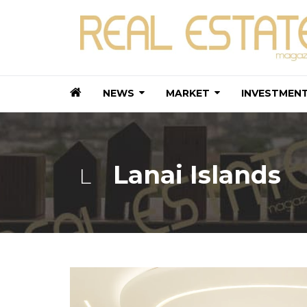
NEWS
MARKET
INVESTMEN
Lanai Islands
L