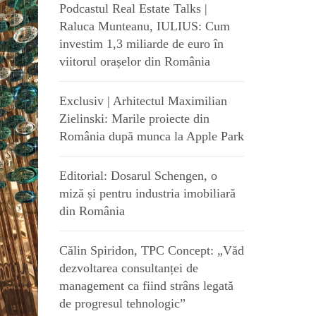
Podcastul Real Estate Talks |
Raluca Munteanu, IULIUS: Cum
investim 1,3 miliarde de euro în
viitorul orașelor din România
Exclusiv | Arhitectul Maximilian
Zielinski: Marile proiecte din
România după munca la Apple Park
Editorial: Dosarul Schengen, o
miză și pentru industria imobiliară
din România
Călin Spiridon, TPC Concept: „Văd
dezvoltarea consultanței de
management ca fiind strâns legată
de progresul tehnologic”