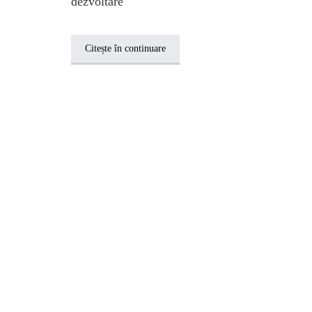
dezvoltare
Citește în continuare