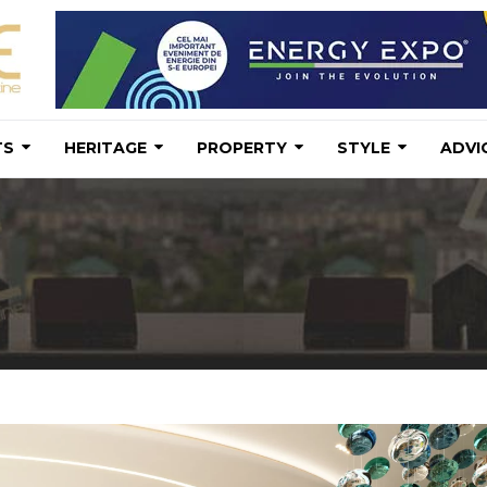
TS
HERITAGE
PROPERTY
STYLE
ADVI