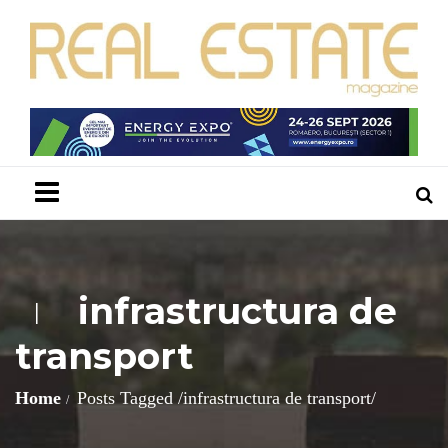
Menu
infrastructura de
I
transport
Home
Posts Tagged
/
infrastructura de transport/