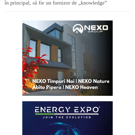
în principal, să fie un furnizor de „knowledge”