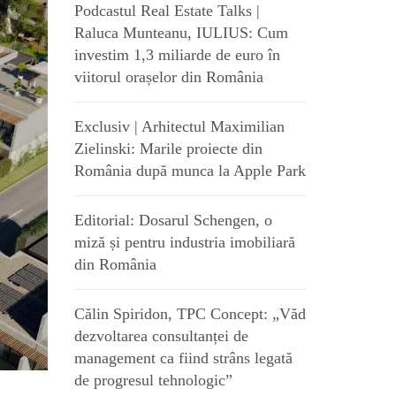
Podcastul Real Estate Talks |
Raluca Munteanu, IULIUS: Cum
investim 1,3 miliarde de euro în
viitorul orașelor din România
Exclusiv | Arhitectul Maximilian
Zielinski: Marile proiecte din
România după munca la Apple Park
Editorial: Dosarul Schengen, o
miză și pentru industria imobiliară
din România
Călin Spiridon, TPC Concept: „Văd
dezvoltarea consultanței de
management ca fiind strâns legată
de progresul tehnologic”