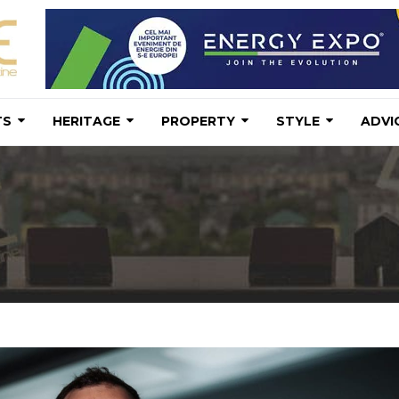
TS
HERITAGE
PROPERTY
STYLE
ADVI