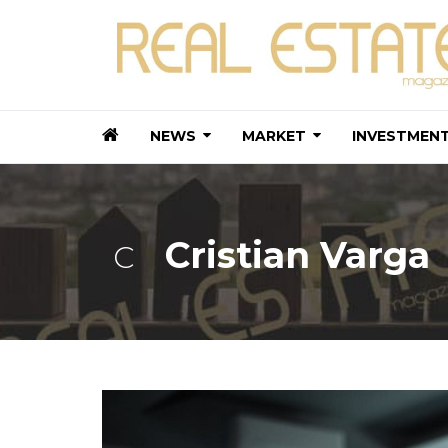
NEWS
MARKET
INVESTMEN
Cristian Varga
C