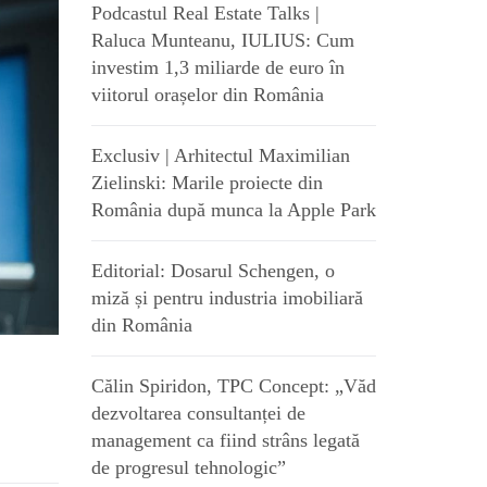
Podcastul Real Estate Talks |
Raluca Munteanu, IULIUS: Cum
investim 1,3 miliarde de euro în
viitorul orașelor din România
Exclusiv | Arhitectul Maximilian
Zielinski: Marile proiecte din
România după munca la Apple Park
Editorial: Dosarul Schengen, o
miză și pentru industria imobiliară
din România
Călin Spiridon, TPC Concept: „Văd
dezvoltarea consultanței de
management ca fiind strâns legată
de progresul tehnologic”