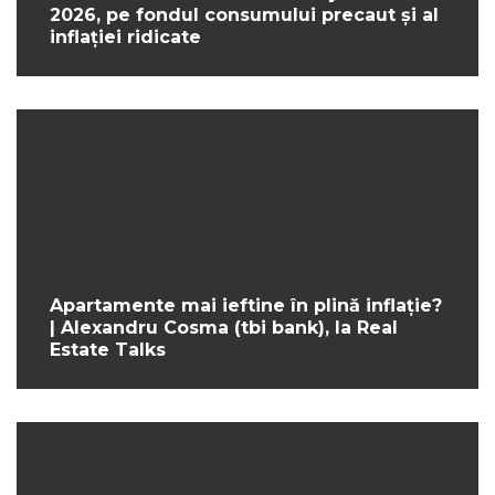
2026, pe fondul consumului precaut și al
inflației ridicate
Apartamente mai ieftine în plină inflație?
| Alexandru Cosma (tbi bank), la Real
Estate Talks