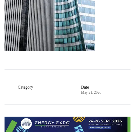
Category
Date
May 21, 2026