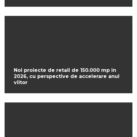
Noi proiecte de retail de 150.000 mp în
2026, cu perspective de accelerare anul
viitor