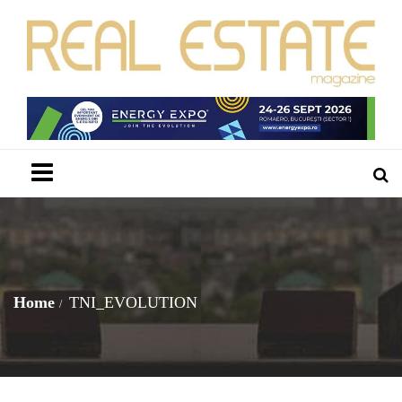
Menu
Home
TNI_EVOLUTION