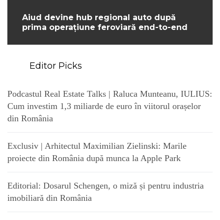
Aiud devine hub regional auto după
prima operațiune feroviară end-to-end
Editor Picks
Podcastul Real Estate Talks | Raluca Munteanu, IULIUS:
Cum investim 1,3 miliarde de euro în viitorul orașelor
din România
Exclusiv | Arhitectul Maximilian Zielinski: Marile
proiecte din România după munca la Apple Park
Editorial: Dosarul Schengen, o miză și pentru industria
imobiliară din România