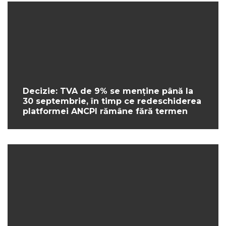
Decizie: TVA de 9% se menține până la
30 septembrie, în timp ce redeschiderea
platformei ANCPI rămâne fără termen