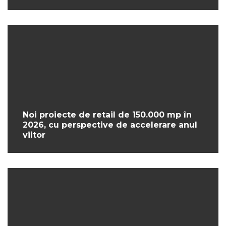
Noi proiecte de retail de 150.000 mp în
2026, cu perspective de accelerare anul
viitor