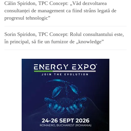
Călin Spiridon, TPC Concept: „Văd dezvoltarea
consultanței de management ca fiind strâns legată de
progresul tehnologic”
Sorin Spiridon, TPC Concept: Rolul consultantului este,
în principal, să fie un furnizor de „knowledge”