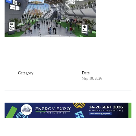
Category
Date
May 18, 2026