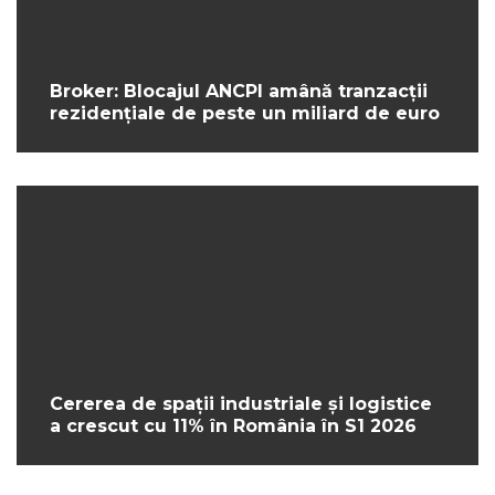
Broker: Blocajul ANCPI amână tranzacții
rezidențiale de peste un miliard de euro
Cererea de spații industriale și logistice
a crescut cu 11% în România în S1 2026