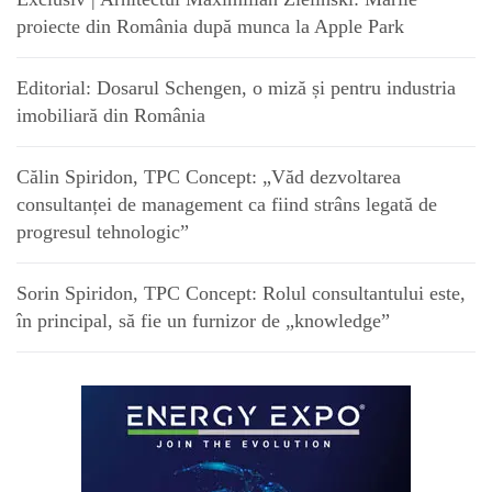
proiecte din România după munca la Apple Park
Editorial: Dosarul Schengen, o miză și pentru industria
imobiliară din România
Călin Spiridon, TPC Concept: „Văd dezvoltarea
consultanței de management ca fiind strâns legată de
progresul tehnologic”
Sorin Spiridon, TPC Concept: Rolul consultantului este,
în principal, să fie un furnizor de „knowledge”