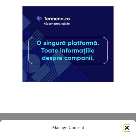
Despre noi
Manage Consent
Contact