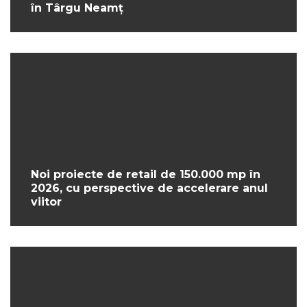
în Târgu Neamț
Noi proiecte de retail de 150.000 mp în
2026, cu perspective de accelerare anul
viitor