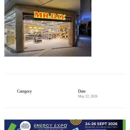
Category
Date
May 22, 2026