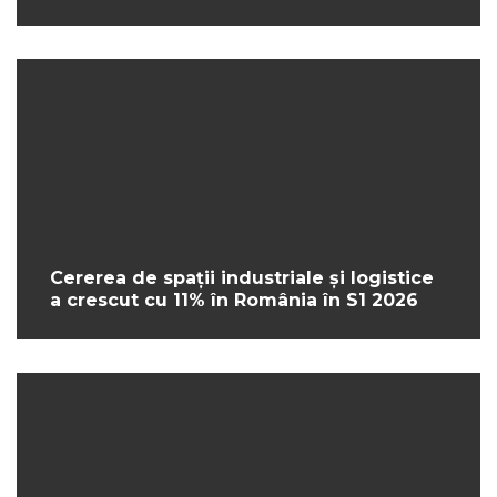
Cererea de spații industriale și logistice
a crescut cu 11% în România în S1 2026