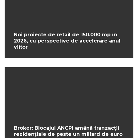
Noi proiecte de retail de 150.000 mp în
2026, cu perspective de accelerare anul
viitor
Broker: Blocajul ANCPI amână tranzacții
rezidențiale de peste un miliard de euro