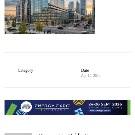
Category
Date
Apr 15, 2026