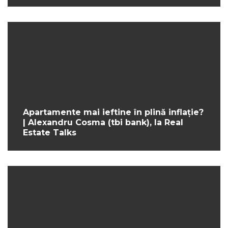
Apartamente mai ieftine în plină inflație?
| Alexandru Cosma (tbi bank), la Real
Estate Talks