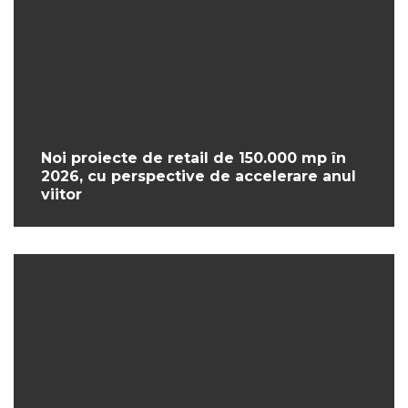
Noi proiecte de retail de 150.000 mp în
2026, cu perspective de accelerare anul
viitor